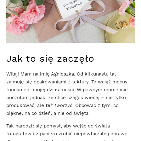
Jak to się zaczęło
Witaj! Mam na imię Agnieszka. Od kilkunastu lat
zajmuję się opakowaniami z tektury. To wciąż mocny
fundament mojej działalności. W pewnym momencie
poczułam jednak, że chcę czegoś więcej – nie tylko
produkować, ale też
tworzyć
. Obcować z tym, co
piękne, na co dzień, a nie od święta.
Tak narodził się pomysł, aby wejść do świata
fotografów i z papieru zrobić niepowtarzalną oprawę