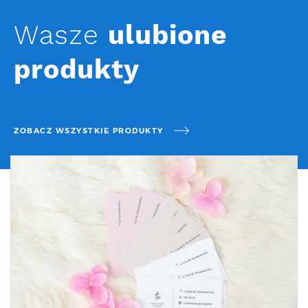
Wasze
ulubione
produkty
ZOBACZ WSZYSTKIE PRODUKTY