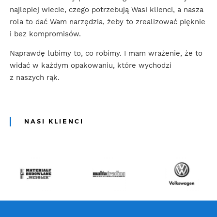
najlepiej wiecie, czego potrzebują Wasi klienci, a nasza
rola to dać Wam narzędzia, żeby to zrealizować pięknie
i bez kompromisów.
Naprawdę lubimy to, co robimy. I mam wrażenie, że to
widać w każdym opakowaniu, które wychodzi
z naszych rąk.
NASI KLIENCI