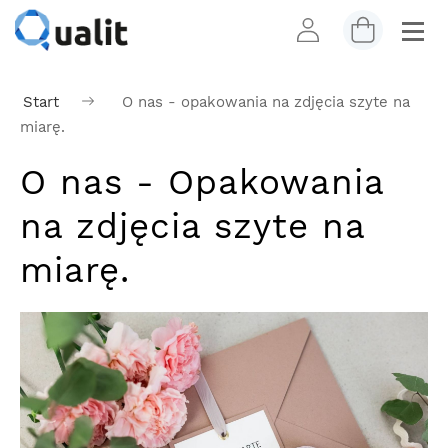
Start
O nas - opakowania na zdjęcia szyte na
miarę.
O nas - Opakowania
na zdjęcia szyte na
miarę.