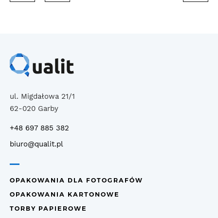
ul. Migdałowa 21/1
62-020 Garby
+48 697 885 382
biuro@qualit.pl
OPAKOWANIA DLA FOTOGRAFÓW
OPAKOWANIA KARTONOWE
TORBY PAPIEROWE