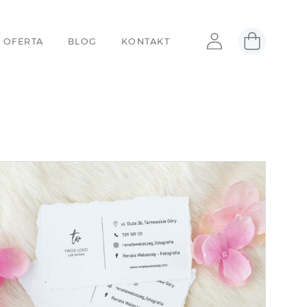
 OFERTA
BLOG
KONTAKT