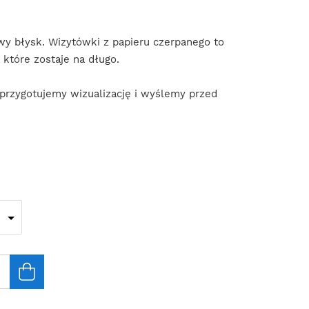
wy błysk. Wizytówki z papieru czerpanego to
, które zostaje na długo.
 przygotujemy wizualizację i wyślemy przed