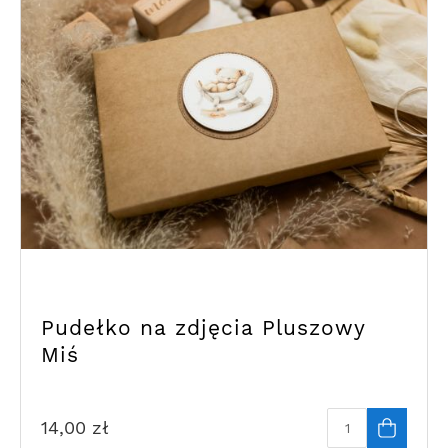
Pudełko na zdjęcia Pluszowy
Miś
14,00
zł