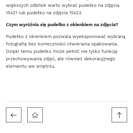
większych odbitek warto wybrać pudełko na zdjęcia
15x21 lub pudełko na zdjęcia 15x23.
Czym wyróżnia się pudełko z okienkiem na zdjęcia?
Pudełko z okienkiem pozwala wyeksponować wybraną
fotografię bez konieczności otwierania opakowania.
Dzięki temu pudełko może pełnić nie tylko funkcję
przechowywania zdjęć, ale również dekoracyjnego
elementu we wnętrzu.