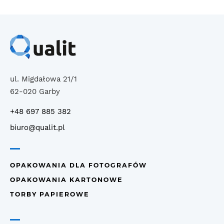
ul. Migdałowa 21/1
62-020 Garby
+48 697 885 382
biuro@qualit.pl
OPAKOWANIA DLA FOTOGRAFÓW
OPAKOWANIA KARTONOWE
TORBY PAPIEROWE