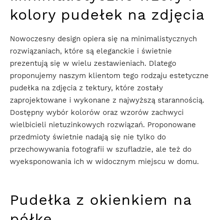
kolory pudełek na zdjęcia
Nowoczesny design opiera się na minimalistycznych
rozwiązaniach, które są eleganckie i świetnie
prezentują się w wielu zestawieniach. Dlatego
proponujemy naszym klientom tego rodzaju estetyczne
pudełka na zdjęcia z tektury, które zostały
zaprojektowane i wykonane z najwyższą starannością.
Dostępny wybór kolorów oraz wzorów zachwyci
wielbicieli nietuzinkowych rozwiązań. Proponowane
przedmioty świetnie nadają się nie tylko do
przechowywania fotografii w szufladzie, ale też do
wyeksponowania ich w widocznym miejscu w domu.
Pudełka z okienkiem na
półkę