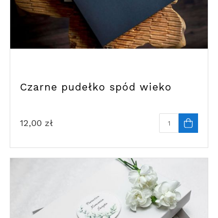
Czarne pudełko spód wieko
12,00
zł