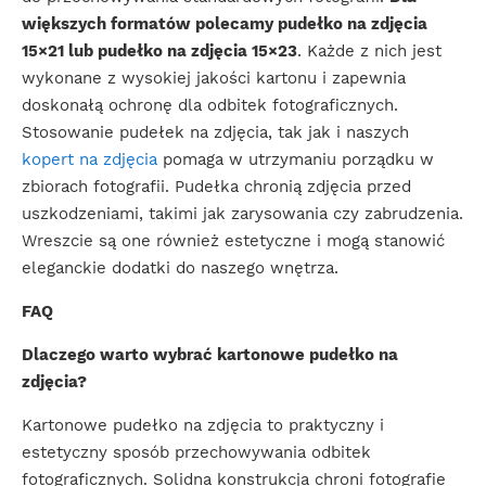
większych formatów polecamy pudełko na zdjęcia
15×21 lub pudełko na zdjęcia 15×23
. Każde z nich jest
wykonane z wysokiej jakości kartonu i zapewnia
doskonałą ochronę dla odbitek fotograficznych.
Stosowanie pudełek na zdjęcia, tak jak i naszych
kopert na zdjęcia
pomaga w utrzymaniu porządku w
zbiorach fotografii. Pudełka chronią zdjęcia przed
uszkodzeniami, takimi jak zarysowania czy zabrudzenia.
Wreszcie są one również estetyczne i mogą stanowić
eleganckie dodatki do naszego wnętrza.
FAQ
Dlaczego warto wybrać kartonowe pudełko na
zdjęcia?
Kartonowe pudełko na zdjęcia to praktyczny i
estetyczny sposób przechowywania odbitek
fotograficznych. Solidna konstrukcja chroni fotografie