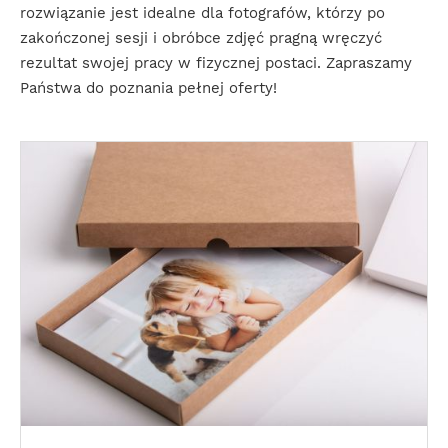
rozwiązanie jest idealne dla fotografów, którzy po
zakończonej sesji i obróbce zdjęć pragną wręczyć
rezultat swojej pracy w fizycznej postaci. Zapraszamy
Państwa do poznania pełnej oferty!