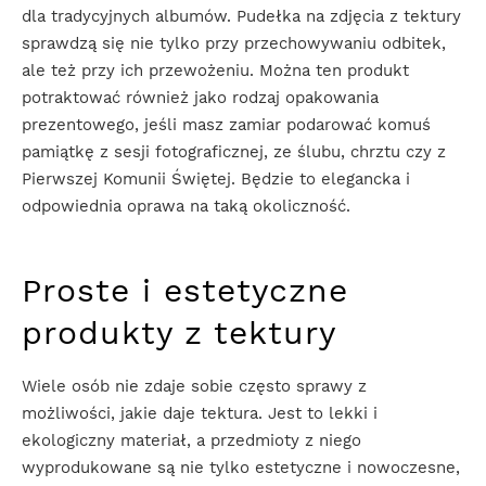
dla tradycyjnych albumów. Pudełka na zdjęcia z tektury
sprawdzą się nie tylko przy przechowywaniu odbitek,
ale też przy ich przewożeniu. Można ten produkt
potraktować również jako rodzaj opakowania
prezentowego, jeśli masz zamiar podarować komuś
pamiątkę z sesji fotograficznej, ze ślubu, chrztu czy z
Pierwszej Komunii Świętej. Będzie to elegancka i
odpowiednia oprawa na taką okoliczność.
Proste i estetyczne
produkty z tektury
Wiele osób nie zdaje sobie często sprawy z
możliwości, jakie daje tektura. Jest to lekki i
ekologiczny materiał, a przedmioty z niego
wyprodukowane są nie tylko estetyczne i nowoczesne,