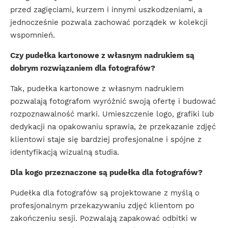
przed zagięciami, kurzem i innymi uszkodzeniami, a
jednocześnie pozwala zachować porządek w kolekcji
wspomnień.
Czy pudełka kartonowe z własnym nadrukiem są
dobrym rozwiązaniem dla fotografów?
Tak, pudełka kartonowe z własnym nadrukiem
pozwalają fotografom wyróżnić swoją ofertę i budować
rozpoznawalność marki. Umieszczenie logo, grafiki lub
dedykacji na opakowaniu sprawia, że przekazanie zdjęć
klientowi staje się bardziej profesjonalne i spójne z
identyfikacją wizualną studia.
Dla kogo przeznaczone są pudełka dla fotografów?
Pudełka dla fotografów są projektowane z myślą o
profesjonalnym przekazywaniu zdjęć klientom po
zakończeniu sesji. Pozwalają zapakować odbitki w