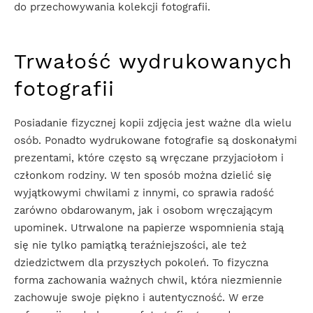
do przechowywania kolekcji fotografii.
Trwałość wydrukowanych
fotografii
Posiadanie fizycznej kopii zdjęcia jest ważne dla wielu
osób. Ponadto wydrukowane fotografie są doskonałymi
prezentami, które często są wręczane przyjaciołom i
członkom rodziny. W ten sposób można dzielić się
wyjątkowymi chwilami z innymi, co sprawia radość
zarówno obdarowanym, jak i osobom wręczającym
upominek. Utrwalone na papierze wspomnienia stają
się nie tylko pamiątką teraźniejszości, ale też
dziedzictwem dla przyszłych pokoleń. To fizyczna
forma zachowania ważnych chwil, która niezmiennie
zachowuje swoje piękno i autentyczność. W erze