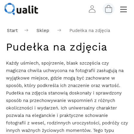
Start
Sklep
Pudełka na zdjęcia
Pudełka na zdjęcia
Każdy uśmiech, spojrzenie, blask szczęścia czy
magiczna chwila uchwycona na fotografii zasługują na
wyjątkowe miejsce, gdzie mogą być zachowane w
sposób, który podkreśla ich znaczenie oraz wartość.
Pudełka na zdjęcia stanowią doskonały i sprawdzony
sposób na przechowywanie wspomnień z różnych
okoliczności i wydarzeń. Ich uniwersalny charakter
pozwala na eleganckie i praktyczne schowanie
fotografii z wesel, rodzinnych uroczystości, podróży czy
innych ważnych życiowych momentów. Tego typu