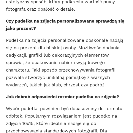
estetyczny sposób, który podkreśla wartość pracy
fotografa oraz dbałość o detale.
Czy pudełka na zdjęcia personalizowane sprawdzą się
jako prezent?
Pudełka na zdjęcia personalizowane doskonale nadają
się na prezent dla bliskiej osoby. Możliwość dodania
dedykacji, grafiki lub dekoracyjnych elementów
sprawia, że opakowanie nabiera wyjątkowego
charakteru. Taki sposób przechowywania fotografii
pozwala stworzyć unikalną pamiątkę z ważnych
wydarzeń, takich jak ślub, chrzest czy podróż.
Jak dobrać odpowiedni rozmiar pudełka na zdjęcia?
Wybór pudełka powinien być dopasowany do formatu
odbitek. Popularnym rozwiązaniem jest pudełko na
zdjęcia 10x15, które idealnie nadaje się do
przechowywania standardowych fotografii. Dla