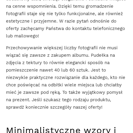
na cenne wspomnienia. Dzięki temu gromadzenie
fotografii staje się nie tylko funkcjonalne, ale również
estetyczne i przyjemne. W razie pytań odnośnie do
oferty zachęcamy Państwa do kontaktu telefonicznego
lub mailowego!
Przechowywanie większej liczby fotografii nie musi
wiązać się zawsze z zakupem albumu. Pudełka na
zdjęcia z tektury to równie elegancki sposób na
pomieszczenie nawet 40 lub 60 sztuk. Jest to
niezwykle praktyczne rozwiązanie dla każdego, kto nie
chce poświęcać na odbitki wiele miejsca lub chciałby
mieć je zawsze pod ręką. To także wyjątkowy pomysł
na prezent. Jeśli szukasz tego rodzaju produktu,
sprawdź koniecznie szczegóły naszej oferty!
Minimalistyczne wzory i