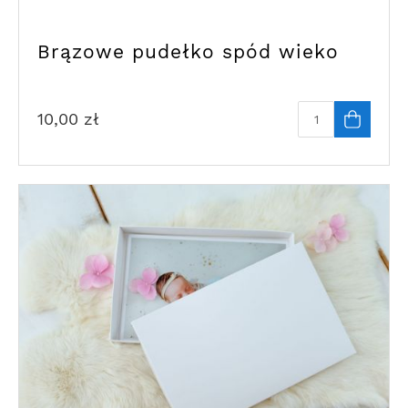
Brązowe pudełko spód wieko
10,00
zł