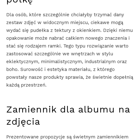
Dla osób, które szczególnie chciałyby trzymać dany
zestaw zdjęć w widocznym miejscu, ciekawe mogą
wydać się pudełka z tektury z okienkiem. Dzięki niemu
opakowanie może nabrać całkiem nowego znaczenia i
stać się rodzajem ramki. Tego typu rozwiązanie warto
zastosować szczególnie we wnętrzach w stylu
eklektycznym, minimalistycznym, industrialnym oraz
boho. Surowość i estetyka materiału, z którego
powstały nasze produkty sprawia, że świetnie dopełnią
każdą przestrzeń.
Zamiennik dla albumu na
zdjęcia
Prezentowane propozycje są świetnym zamiennikiem