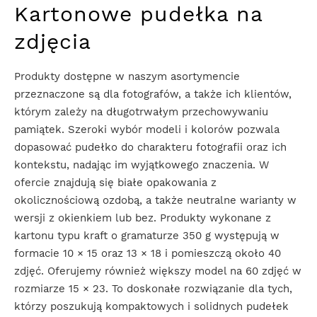
Kartonowe pudełka na
zdjęcia
Produkty dostępne w naszym asortymencie
przeznaczone są dla fotografów, a także ich klientów,
którym zależy na długotrwałym przechowywaniu
pamiątek. Szeroki wybór modeli i kolorów pozwala
dopasować pudełko do charakteru fotografii oraz ich
kontekstu, nadając im wyjątkowego znaczenia. W
ofercie znajdują się białe opakowania z
okolicznościową ozdobą, a także neutralne warianty w
wersji z okienkiem lub bez. Produkty wykonane z
kartonu typu kraft o gramaturze 350 g występują w
formacie 10 × 15 oraz 13 × 18 i pomieszczą około 40
zdjęć. Oferujemy również większy model na 60 zdjęć w
rozmiarze 15 × 23. To doskonałe rozwiązanie dla tych,
którzy poszukują kompaktowych i solidnych pudełek