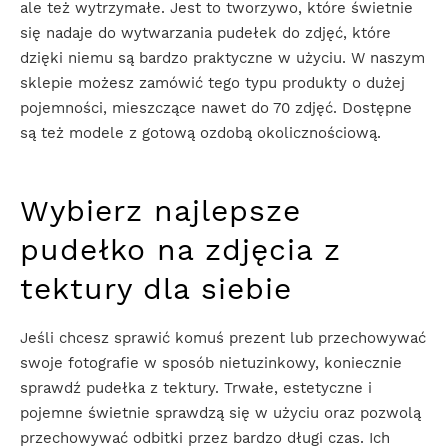
ale też wytrzymałe. Jest to tworzywo, które świetnie
się nadaje do wytwarzania pudełek do zdjęć, które
dzięki niemu są bardzo praktyczne w użyciu. W naszym
sklepie możesz zamówić tego typu produkty o dużej
pojemności, mieszczące nawet do 70 zdjęć. Dostępne
są też modele z gotową ozdobą okolicznościową.
Wybierz najlepsze
pudełko na zdjęcia z
tektury dla siebie
Jeśli chcesz sprawić komuś prezent lub przechowywać
swoje fotografie w sposób nietuzinkowy, koniecznie
sprawdź pudełka z tektury. Trwałe, estetyczne i
pojemne świetnie sprawdzą się w użyciu oraz pozwolą
przechowywać odbitki przez bardzo długi czas. Ich