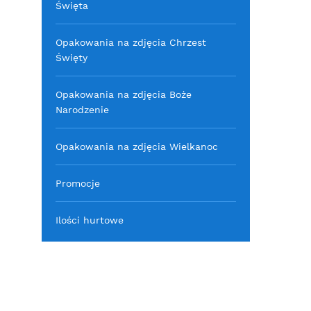
Święta
Opakowania na zdjęcia Chrzest
Święty
Opakowania na zdjęcia Boże
Narodzenie
Opakowania na zdjęcia Wielkanoc
Promocje
Ilości hurtowe