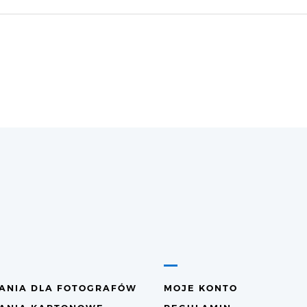
ANIA DLA FOTOGRAFÓW
MOJE KONTO