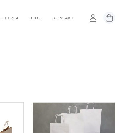
 OFERTA
BLOG
KONTAKT