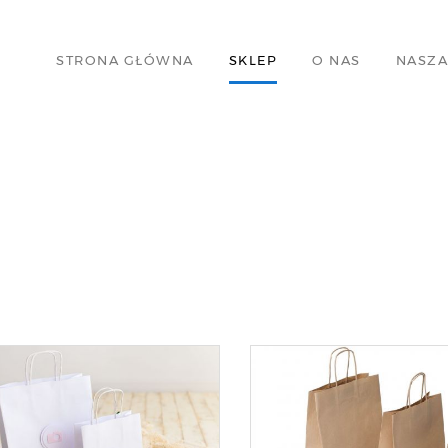
STRONA GŁÓWNA
SKLEP
O NAS
NASZA