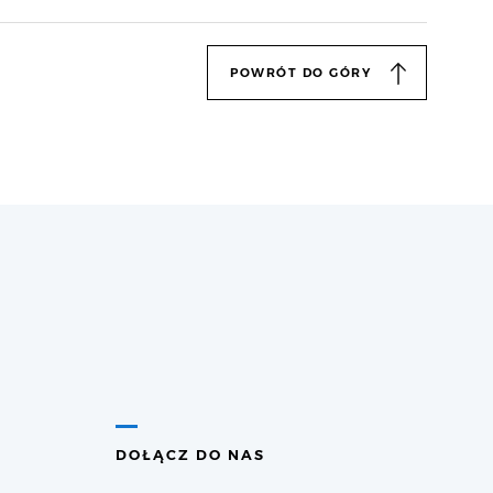
POWRÓT DO GÓRY
DOŁĄCZ DO NAS