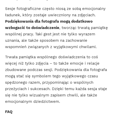
Sesje fotograficzne często niosą ze sobą emocjonalny
ładunek, który zostaje uwieczniony na zdjęciach.
Podziękowania dla fotografa mogą dodatkowo
wzbogacić to doświadczenie
, tworząc trwałą pamiątkę
wspólnej pracy. Taki gest jest nie tylko wyrazem
uznania, ale także sposobem na zachowanie
wspomnień związanych z wyjątkowymi chwilami.
Trwała pamiątka wspólnego doświadczenia to coś
więcej niż tylko zdjęcia – to także emocje i relacje
zbudowane podczas sesji. Podziękowania dla fotografa
mogą stać się symbolem tego wyjątkowego czasu
spędzonego razem, przypominając o wspólnych
przeżyciach i sukcesach. Dzięki temu każda sesja staje
się nie tylko wizualnym zapisem chwili, ale także
emocjonalnym dziedzictwem.
FAQ