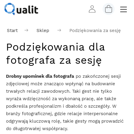
Start
Sklep
Podziękowania za sesję
Podziękowania dla
fotografa za sesję
Drobny upominek dla fotografa
po zakończonej sesji
zdjęciowej może znacząco wpłynąć na budowanie
trwałych relacji zawodowych. Taki gest nie tylko
wyraża wdzięczność za wykonaną pracę, ale także
podkreśla profesjonalizm i dbałość o szczegóły. W
branży fotograficznej, gdzie relacje interpersonalne
odgrywają kluczową rolę, takie gesty mogą prowadzić
do długotrwałej współpracy.