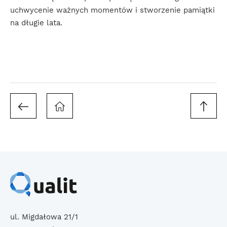
uchwycenie ważnych momentów i stworzenie pamiątki
na długie lata.
ul. Migdałowa 21/1