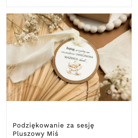
Podziękowanie za sesję
Pluszowy Miś