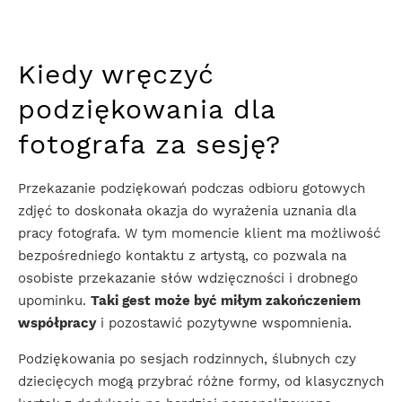
Kiedy wręczyć
podziękowania dla
fotografa za sesję?
Przekazanie podziękowań podczas odbioru gotowych
zdjęć to doskonała okazja do wyrażenia uznania dla
pracy fotografa. W tym momencie klient ma możliwość
bezpośredniego kontaktu z artystą, co pozwala na
osobiste przekazanie słów wdzięczności i drobnego
upominku.
Taki gest może być miłym zakończeniem
współpracy
i pozostawić pozytywne wspomnienia.
Podziękowania po sesjach rodzinnych, ślubnych czy
dziecięcych mogą przybrać różne formy, od klasycznych