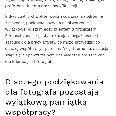
preferencji klienta oraz specyfiki sesji.
Indywidualny charakter podziękowania ma ogromne
znaczenie, ponieważ pozwala na stworzenie
wyjątkowej więzi między klientem a fotografem.
Personalizowane gesty pokazują zaangażowanie i
szacunek dla pracy artysty, co może prowadzić do
dalszej współpracy i poleceń. Dzięki temu każda sesja
staje się niepowtarzalnym doświadczeniem zarówno
dla klienta, jak i fotografa.
Dlaczego podziękowania
dla fotografa pozostają
wyjątkową pamiątką
współpracy?