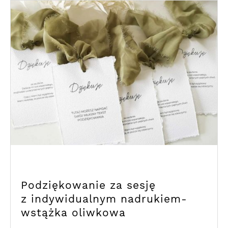
Podziękowanie za sesję
z indywidualnym nadrukiem-
wstążka oliwkowa