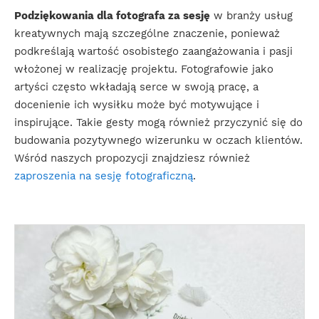
Podziękowania dla fotografa za sesję
w branży usług
kreatywnych mają szczególne znaczenie, ponieważ
podkreślają wartość osobistego zaangażowania i pasji
włożonej w realizację projektu. Fotografowie jako
artyści często wkładają serce w swoją pracę, a
docenienie ich wysiłku może być motywujące i
inspirujące. Takie gesty mogą również przyczynić się do
budowania pozytywnego wizerunku w oczach klientów.
Wśród naszych propozycji znajdziesz również
zaproszenia na sesję fotograficzną
.