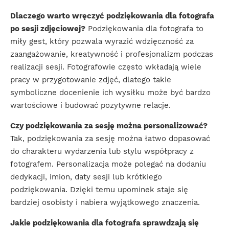
Dlaczego warto wręczyć podziękowania dla fotografa
po sesji zdjęciowej?
Podziękowania dla fotografa to
miły gest, który pozwala wyrazić wdzięczność za
zaangażowanie, kreatywność i profesjonalizm podczas
realizacji sesji. Fotografowie często wkładają wiele
pracy w przygotowanie zdjęć, dlatego takie
symboliczne docenienie ich wysiłku może być bardzo
wartościowe i budować pozytywne relacje.
Czy podziękowania za sesję można personalizować?
Tak, podziękowania za sesję można łatwo dopasować
do charakteru wydarzenia lub stylu współpracy z
fotografem. Personalizacja może polegać na dodaniu
dedykacji, imion, daty sesji lub krótkiego
podziękowania. Dzięki temu upominek staje się
bardziej osobisty i nabiera wyjątkowego znaczenia.
Jakie podziękowania dla fotografa sprawdzają się