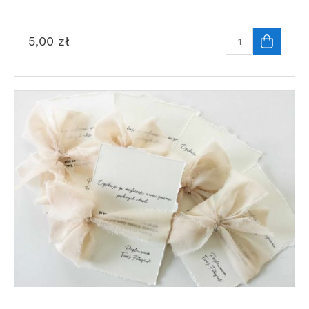
5,00
zł