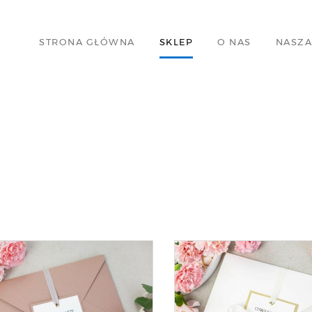
STRONA GŁÓWNA
SKLEP
O NAS
NASZA