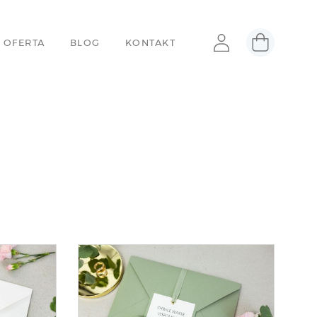
 OFERTA
BLOG
KONTAKT