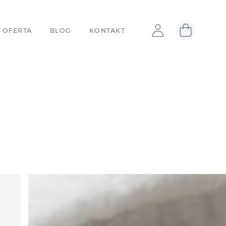
 OFERTA
BLOG
KONTAKT