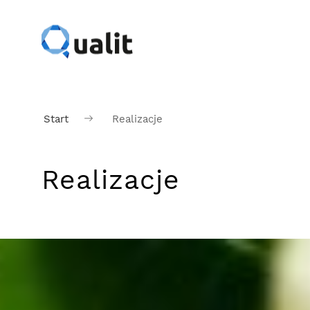
Start
Realizacje
Realizacje