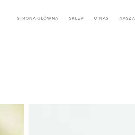
STRONA GŁÓWNA
SKLEP
O NAS
NASZA