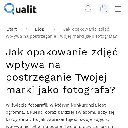
Start
Blog
Jak opakowanie zdjęć
wpływa na postrzeganie Twojej marki jako fotografa?
Jak opakowanie zdjęć
wpływa na
postrzeganie Twojej
marki jako fotografa?
W świecie fotografii, w którym konkurencja jest
ogromna, a klienci coraz bardziej świadomi, liczy się
każdy detal. To, jak zaprezentujesz swoje zdjęcia,
wpływa nie tylko na odbiór Twojej pracy, ale też na