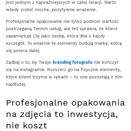
jest jednym z najważniejszych w całej relacji. Warto
wtedy zrobić mocne, pozytywne wrażenie.
Profesjonalne opakowanie nie tylko podnosi wartość
postrzeganą Twoich usług, ale też sprawia, że klient
zapamiętuje Cię jako osobę, która dba o każdy
szczegół. To właśnie te elementy budują markę, którą
się poleca dalej.
Zadbaj o to, by Twoje
branding fotografa
nie kończył
się na Instagramie. Rozszerz go na fizyczne elementy,
które klient trzyma w rękach – to one pozostają z nim
najdłużej.
Profesjonalne opakowania
na zdjęcia to inwestycja,
nie koszt