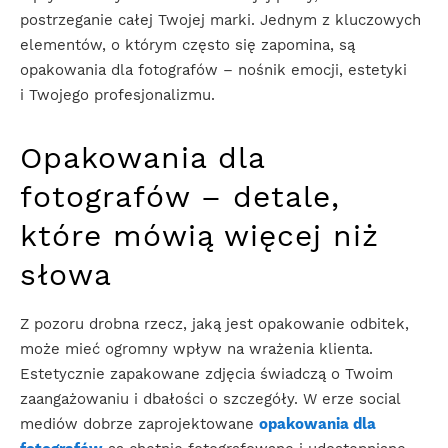
postrzeganie całej Twojej marki. Jednym z kluczowych
elementów, o którym często się zapomina, są
opakowania dla fotografów – nośnik emocji, estetyki
i Twojego profesjonalizmu.
Opakowania dla
fotografów – detale,
które mówią więcej niż
słowa
Z pozoru drobna rzecz, jaką jest opakowanie odbitek,
może mieć ogromny wpływ na wrażenia klienta.
Estetycznie zapakowane zdjęcia świadczą o Twoim
zaangażowaniu i dbałości o szczegóły. W erze social
mediów dobrze zaprojektowane
opakowania dla