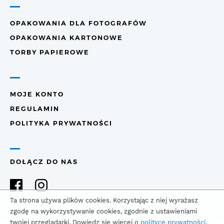
OPAKOWANIA DLA FOTOGRAFÓW
OPAKOWANIA KARTONOWE
TORBY PAPIEROWE
MOJE KONTO
REGULAMIN
POLITYKA PRYWATNOŚCI
DOŁĄCZ DO NAS
Ta strona używa plików cookies. Korzystając z niej wyrażasz
zgodę na wykorzystywanie cookies, zgodnie z ustawieniami
twojej przeglądarki. Dowiedz się więcej o
polityce prywatności
.