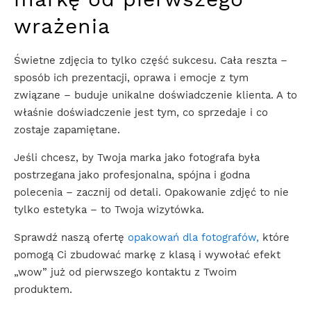
wrażenia
Świetne zdjęcia to tylko część sukcesu. Cała reszta –
sposób ich prezentacji, oprawa i emocje z tym
związane – buduje unikalne doświadczenie klienta. A to
właśnie doświadczenie jest tym, co sprzedaje i co
zostaje zapamiętane.
Jeśli chcesz, by Twoja marka jako fotografa była
postrzegana jako profesjonalna, spójna i godna
polecenia – zacznij od detali. Opakowanie zdjęć to nie
tylko estetyka – to Twoja wizytówka.
Sprawdź naszą ofertę
opakowań dla fotografów,
które
pomogą Ci zbudować markę z klasą i wywołać efekt
„wow” już od pierwszego kontaktu z Twoim
produktem.