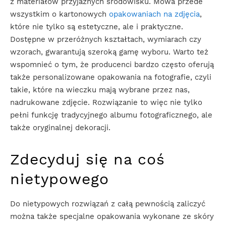
z materiałów przyjaznych środowisku. Mowa przede
wszystkim o kartonowych
opakowaniach na zdjęcia
,
które nie tylko są estetyczne, ale i praktyczne.
Dostępne w przeróżnych kształtach, wymiarach czy
wzorach, gwarantują szeroką gamę wyboru. Warto też
wspomnieć o tym, że producenci bardzo często oferują
także personalizowane opakowania na fotografie, czyli
takie, które na wieczku mają wybrane przez nas,
nadrukowane zdjęcie. Rozwiązanie to więc nie tylko
pełni funkcję tradycyjnego albumu fotograficznego, ale
także oryginalnej dekoracji.
Zdecyduj się na coś
nietypowego
Do nietypowych rozwiązań z całą pewnością zaliczyć
można także specjalne opakowania wykonane ze skóry