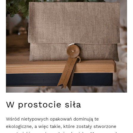
W prostocie siła
Wśród nietypowych opakowań dominują te
ekologiczne, a więc takie, które zostały stworzone