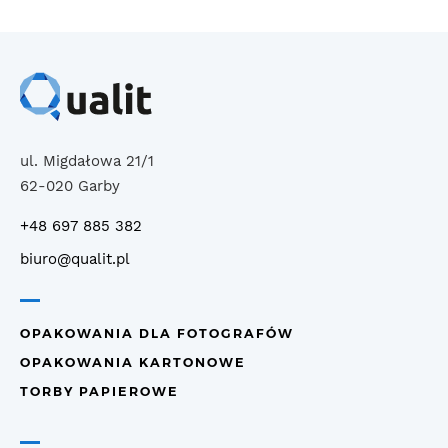
ul. Migdałowa 21/1
62-020 Garby
+48 697 885 382
biuro@qualit.pl
OPAKOWANIA DLA FOTOGRAFÓW
OPAKOWANIA KARTONOWE
TORBY PAPIEROWE