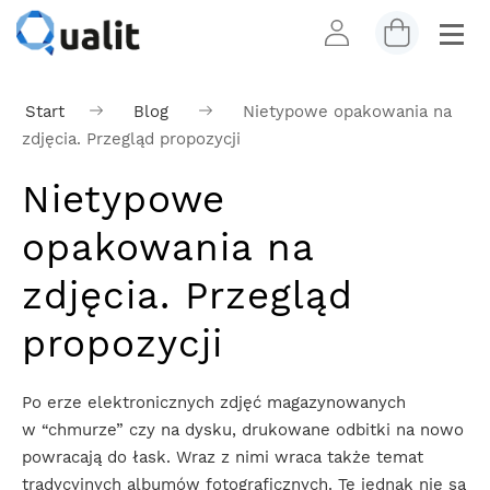
Start
Blog
Nietypowe opakowania na
zdjęcia. Przegląd propozycji
Nietypowe
opakowania na
zdjęcia. Przegląd
propozycji
Po erze elektronicznych zdjęć magazynowanych
w “chmurze” czy na dysku, drukowane odbitki na nowo
powracają do łask. Wraz z nimi wraca także temat
tradycyjnych albumów fotograficznych. Te jednak nie są