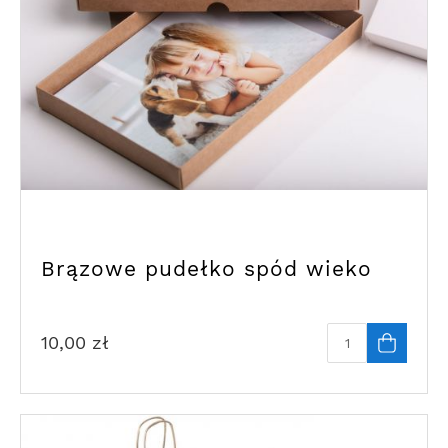
Brązowe pudełko spód wieko
10,00
zł