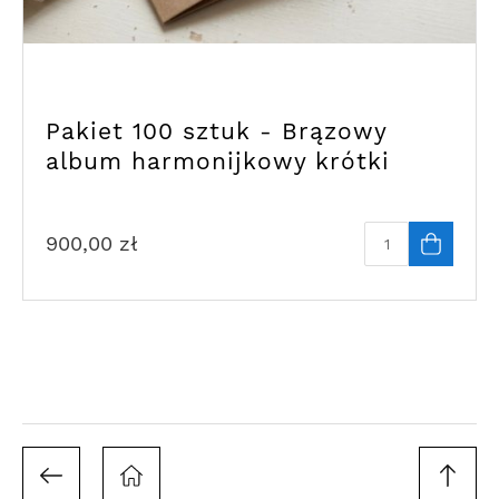
Pakiet 100 sztuk - Brązowy
album harmonijkowy krótki
900,00
zł