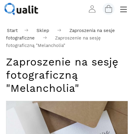
Start
Sklep
Zaproszenia na sesje
fotograficzne
Zaproszenie na sesję
fotograficzną "Melancholia"
Zaproszenie na sesję
fotograficzną
"Melancholia"