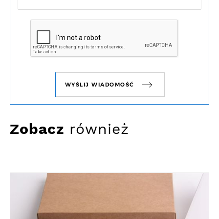
WYŚLIJ WIADOMOŚĆ
Zobacz
również