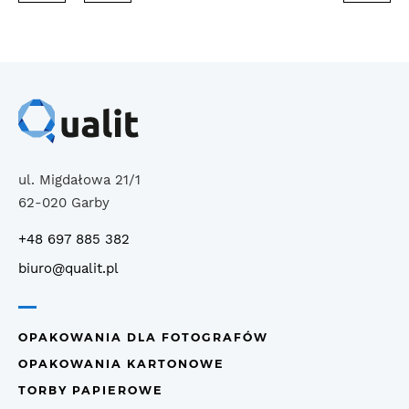
ul. Migdałowa 21/1
62-020 Garby
+48 697 885 382
biuro@qualit.pl
OPAKOWANIA DLA FOTOGRAFÓW
OPAKOWANIA KARTONOWE
TORBY PAPIEROWE