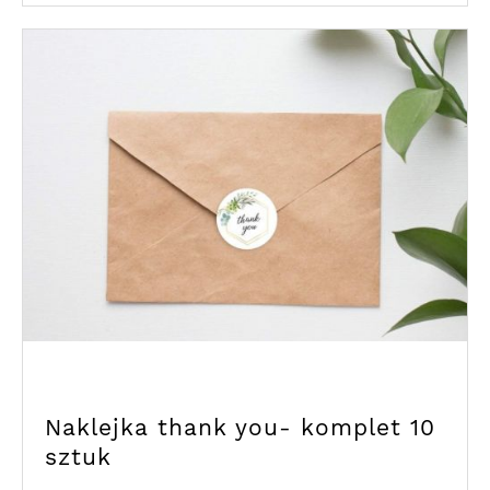
Naklejka thank you- komplet 10
sztuk