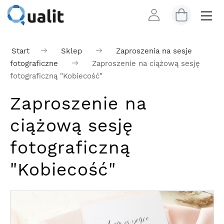
Start
Sklep
Zaproszenia na sesje
fotograficzne
Zaproszenie na ciążową sesję
fotograficzną "Kobiecość"
Zaproszenie na
ciążową sesję
fotograficzną
"Kobiecość"