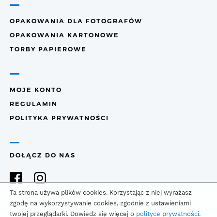
OPAKOWANIA DLA FOTOGRAFÓW
OPAKOWANIA KARTONOWE
TORBY PAPIEROWE
MOJE KONTO
REGULAMIN
POLITYKA PRYWATNOŚCI
DOŁĄCZ DO NAS
Ta strona używa plików cookies. Korzystając z niej wyrażasz
zgodę na wykorzystywanie cookies, zgodnie z ustawieniami
twojej przeglądarki. Dowiedz się więcej o
polityce prywatności
.