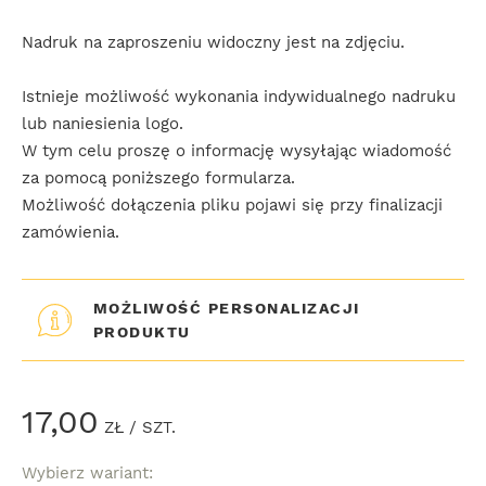
Nadruk na zaproszeniu widoczny jest na zdjęciu.
Istnieje możliwość wykonania indywidualnego nadruku
lub naniesienia logo.
W tym celu proszę o informację wysyłając wiadomość
za pomocą poniższego formularza.
Możliwość dołączenia pliku pojawi się przy finalizacji
zamówienia.
MOŻLIWOŚĆ PERSONALIZACJI
PRODUKTU
17,00
ZŁ
/ SZT.
Wybierz wariant: