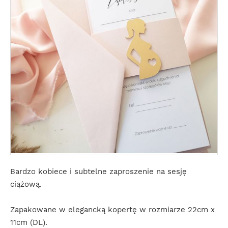
Bardzo kobiece i subtelne zaproszenie na sesję
ciążową.
Zapakowane w elegancką kopertę w rozmiarze 22cm x
11cm (DL).