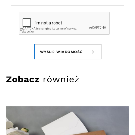
WYŚLIJ WIADOMOŚĆ
Zobacz
również