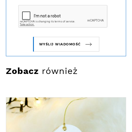
WYŚLIJ WIADOMOŚĆ
Zobacz
również