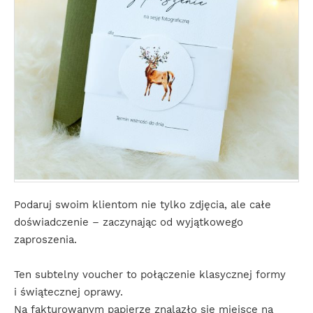
Podaruj swoim klientom nie tylko zdjęcia, ale całe
doświadczenie – zaczynając od wyjątkowego
zaproszenia.
Ten subtelny voucher to połączenie klasycznej formy
i świątecznej oprawy.
Na fakturowanym papierze znalazło się miejsce na