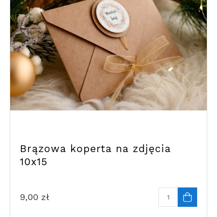
Brązowa koperta na zdjęcia
10x15
9,00
zł