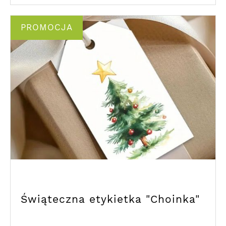
PROMOCJA
Świąteczna etykietka "Choinka"