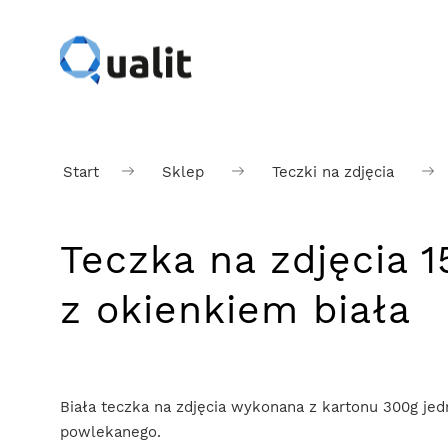
Start
Sklep
Teczki na zdjęcia
Teczka na zdjęcia 
z okienkiem biała
Biała teczka na zdjęcia wykonana z kartonu 300g jed
powlekanego.