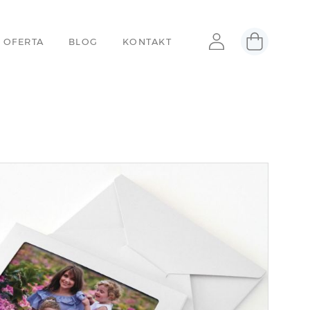
 OFERTA
BLOG
KONTAKT