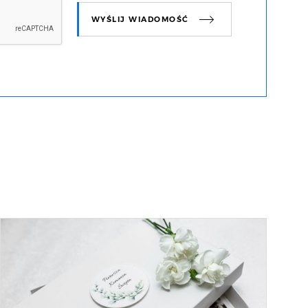
WYŚLIJ WIADOMOŚĆ