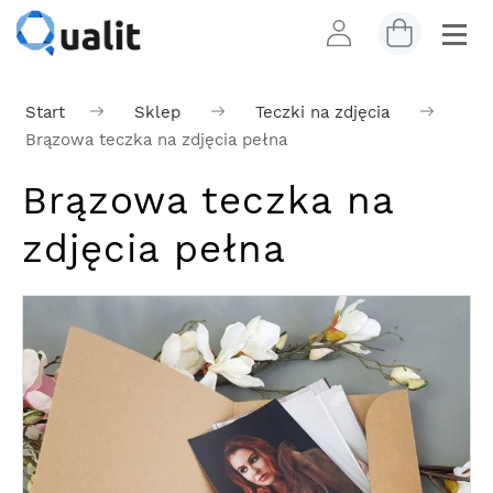
Start
Sklep
Teczki na zdjęcia
Brązowa teczka na zdjęcia pełna
Brązowa teczka na
zdjęcia pełna