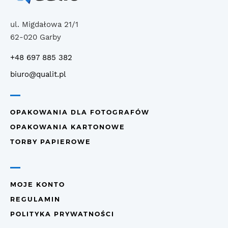
ul. Migdałowa 21/1
62-020 Garby
+48 697 885 382
biuro@qualit.pl
OPAKOWANIA DLA FOTOGRAFÓW
OPAKOWANIA KARTONOWE
TORBY PAPIEROWE
MOJE KONTO
REGULAMIN
POLITYKA PRYWATNOŚCI