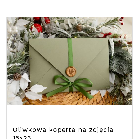
Oliwkowa koperta na zdjęcia
15x23