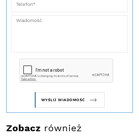
WYŚLIJ WIADOMOŚĆ
Zobacz
również