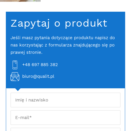
Zapytaj o produkt
Jeśli masz pytania dotyczące produktu napisz do
nas korzystając z formularza znajdującego się po
prawej stronie.
+48 697 885 382
biuro@qualit.pl