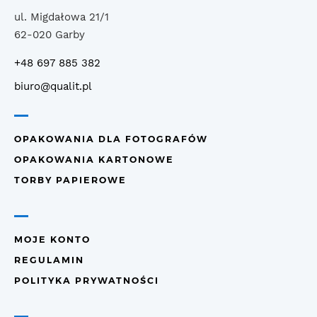
ul. Migdałowa 21/1
62-020 Garby
+48 697 885 382
biuro@qualit.pl
OPAKOWANIA DLA FOTOGRAFÓW
OPAKOWANIA KARTONOWE
TORBY PAPIEROWE
MOJE KONTO
REGULAMIN
POLITYKA PRYWATNOŚCI