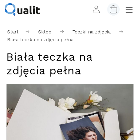
Start
Sklep
Teczki na zdjęcia
Biała teczka na zdjęcia pełna
Biała teczka na
zdjęcia pełna