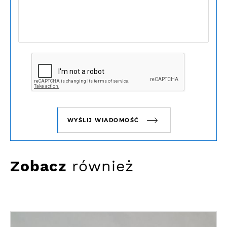
WYŚLIJ WIADOMOŚĆ
Zobacz
również