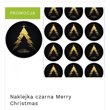
PROMOCJA
Naklejka czarna Merry
Christmas