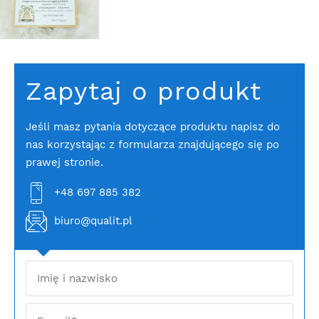
Zapytaj o produkt
Jeśli masz pytania dotyczące produktu napisz do
nas korzystając z formularza znajdującego się po
prawej stronie.
+48 697 885 382
biuro@qualit.pl