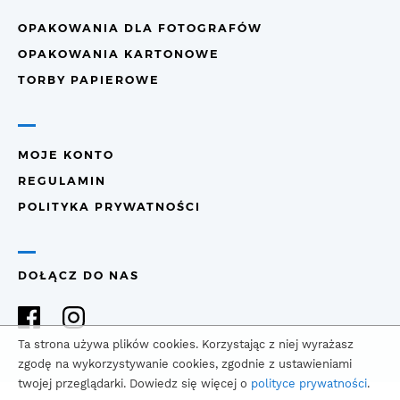
OPAKOWANIA DLA FOTOGRAFÓW
OPAKOWANIA KARTONOWE
TORBY PAPIEROWE
MOJE KONTO
REGULAMIN
POLITYKA PRYWATNOŚCI
DOŁĄCZ DO NAS
Ta strona używa plików cookies. Korzystając z niej wyrażasz
zgodę na wykorzystywanie cookies, zgodnie z ustawieniami
twojej przeglądarki. Dowiedz się więcej o
polityce prywatności
.