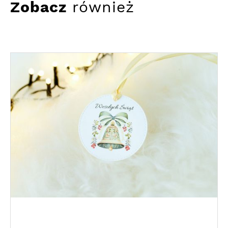
Zobacz
również