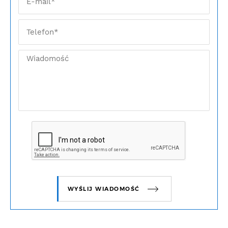
WYŚLIJ WIADOMOŚĆ