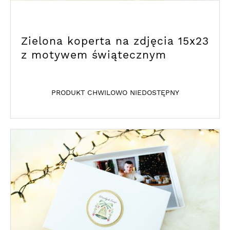
Zielona koperta na zdjęcia 15x23
z motywem świątecznym
PRODUKT CHWILOWO NIEDOSTĘPNY