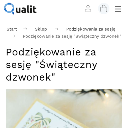
Start
Sklep
Podziękowania za sesję
Podziękowanie za sesję "Świąteczny dzwonek"
Podziękowanie za
sesję "Świąteczny
dzwonek"