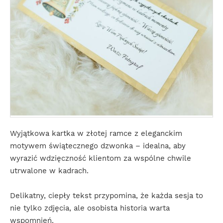
Wyjątkowa kartka w złotej ramce z eleganckim
motywem świątecznego dzwonka – idealna, aby
wyrazić wdzięczność klientom za wspólne chwile
utrwalone w kadrach.
Delikatny, ciepły tekst przypomina, że każda sesja to
nie tylko zdjęcia, ale osobista historia warta
wspomnień.