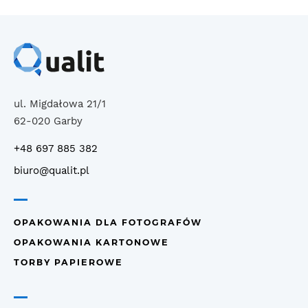
ul. Migdałowa 21/1
62-020 Garby
+48 697 885 382
biuro@qualit.pl
OPAKOWANIA DLA FOTOGRAFÓW
OPAKOWANIA KARTONOWE
TORBY PAPIEROWE