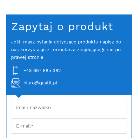
Zapytaj o produkt
Jeśli masz pytania dotyczące produktu napisz do
nas korzystając z formularza znajdującego się po
prawej stronie.
+48 697 885 382
biuro@qualit.pl