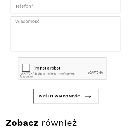
WYŚLIJ WIADOMOŚĆ
Zobacz
również