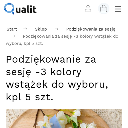
Start
Sklep
Podziękowania za sesję
Podziękowania za sesję -3 kolory wstążek do
wyboru, kpl 5 szt.
Podziękowanie za
sesję -3 kolory
wstążek do wyboru,
kpl 5 szt.