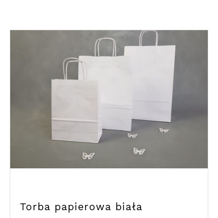
Torba papierowa biała