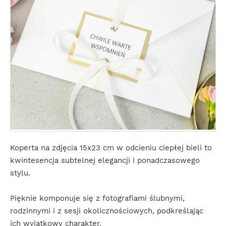
Koperta na zdjęcia 15x23 cm w odcieniu ciepłej bieli to
kwintesencja subtelnej elegancji i ponadczasowego
stylu.
Pięknie komponuje się z fotografiami ślubnymi,
rodzinnymi i z sesji okolicznościowych, podkreślając
ich wyjątkowy charakter.