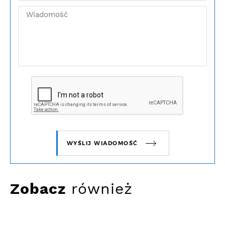
WYŚLIJ WIADOMOŚĆ
Zobacz
również