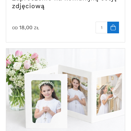
zdjęciową
18,00
OD
ZŁ