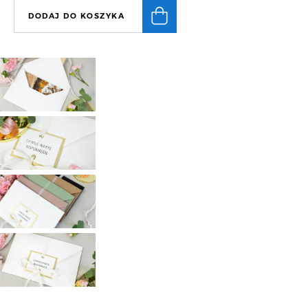
DODAJ DO KOSZYKA