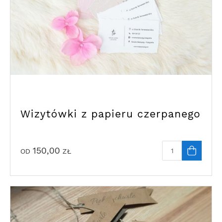
Wizytówki z papieru czerpanego
150,00
OD
ZŁ