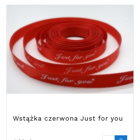
Wstążka czerwona Just for you