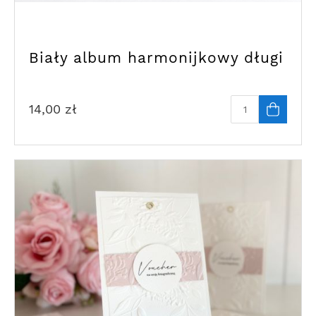
Biały album harmonijkowy długi
14,00
zł