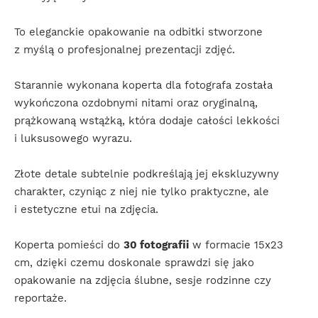
To eleganckie opakowanie na odbitki stworzone
z myślą o profesjonalnej prezentacji zdjęć.
Starannie wykonana koperta dla fotografa została
wykończona ozdobnymi nitami oraz oryginalną,
prążkowaną wstążką, która dodaje całości lekkości
i luksusowego wyrazu.
Złote detale subtelnie podkreślają jej ekskluzywny
charakter, czyniąc z niej nie tylko praktyczne, ale
i estetyczne etui na zdjęcia.
Koperta pomieści do
30 fotografii
w formacie 15x23
cm, dzięki czemu doskonale sprawdzi się jako
opakowanie na zdjęcia ślubne, sesje rodzinne czy
reportaże.