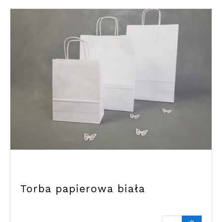
Torba papierowa biała