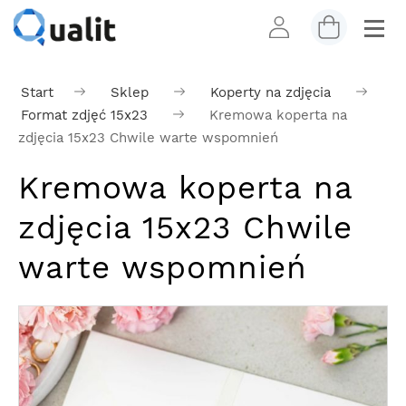
Start
Sklep
Koperty na zdjęcia
Format zdjęć 15x23
Kremowa koperta na
zdjęcia 15x23 Chwile warte wspomnień
Kremowa koperta na
zdjęcia 15x23 Chwile
warte wspomnień