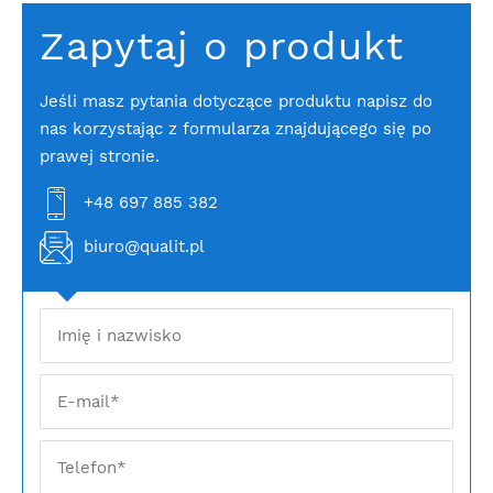
Zapytaj o produkt
Jeśli masz pytania dotyczące produktu napisz do
nas korzystając z formularza znajdującego się po
prawej stronie.
+48 697 885 382
biuro@qualit.pl