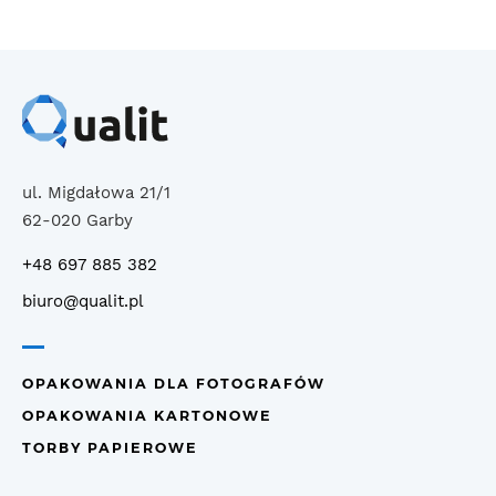
ul. Migdałowa 21/1
62-020 Garby
+48 697 885 382
biuro@qualit.pl
OPAKOWANIA DLA FOTOGRAFÓW
OPAKOWANIA KARTONOWE
TORBY PAPIEROWE