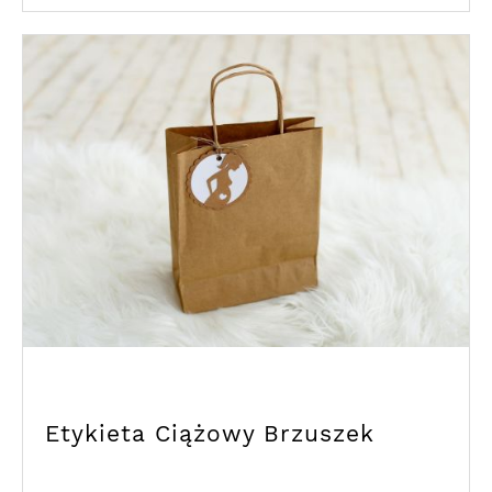
Etykieta Ciążowy Brzuszek