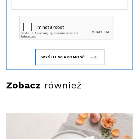
WYŚLIJ WIADOMOŚĆ
Zobacz
również