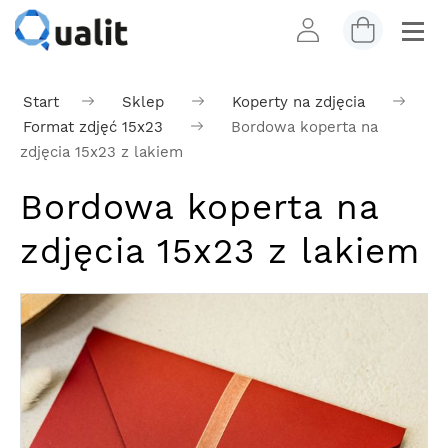
Start
Sklep
Koperty na zdjęcia
Format zdjęć 15x23
Bordowa koperta na
zdjęcia 15x23 z lakiem
Bordowa koperta na
zdjęcia 15x23 z lakiem