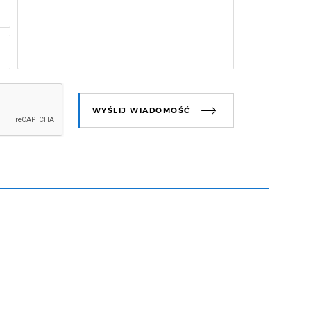
WYŚLIJ WIADOMOŚĆ