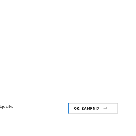
ądarki.
OK, ZAMKNIJ