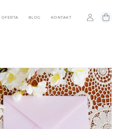
 OFERTA
BLOG
KONTAKT