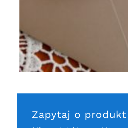
Zapytaj o produkt