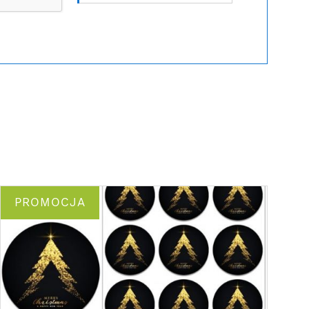
PROMOCJA