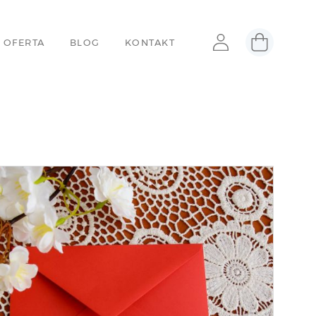
 OFERTA
BLOG
KONTAKT