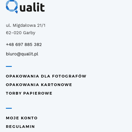
ul. Migdałowa 21/1
62-020 Garby
+48 697 885 382
biuro@qualit.pl
OPAKOWANIA DLA FOTOGRAFÓW
OPAKOWANIA KARTONOWE
TORBY PAPIEROWE
MOJE KONTO
REGULAMIN