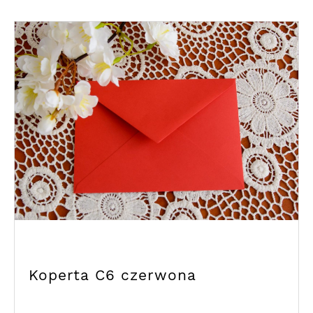
Koperta C6 czerwona