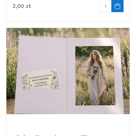
2,00
zł