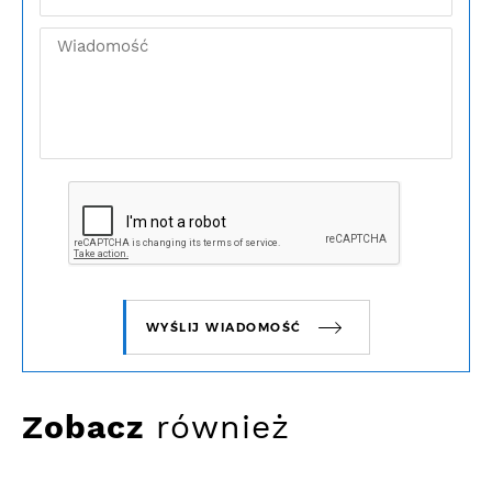
WYŚLIJ WIADOMOŚĆ
Zobacz
również