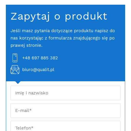
Zapytaj o produkt
Jeśli masz pytania dotyczące produktu napisz do
nas korzystając z formularza znajdującego się po
prawej stronie.
+48 697 885 382
biuro@qualit.pl