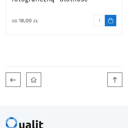
18,00
OD
ZŁ