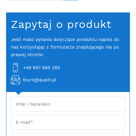
Zapytaj o produkt
Jeśli masz pytania dotyczące produktu napisz do
nas korzystając z formularza znajdującego się po
prawej stronie.
+48 697 885 382
biuro@qualit.pl