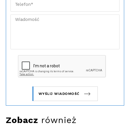
WYŚLIJ WIADOMOŚĆ
Zobacz
również