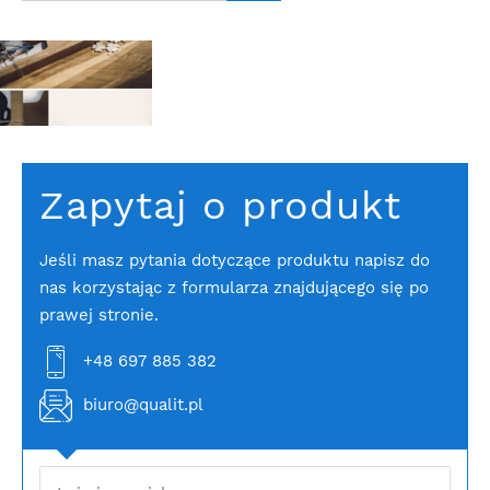
Zapytaj o produkt
Jeśli masz pytania dotyczące produktu napisz do
nas korzystając z formularza znajdującego się po
prawej stronie.
+48 697 885 382
biuro@qualit.pl