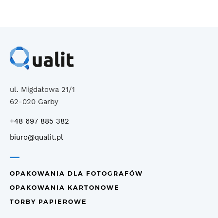
ul. Migdałowa 21/1
62-020 Garby
+48 697 885 382
biuro@qualit.pl
OPAKOWANIA DLA FOTOGRAFÓW
OPAKOWANIA KARTONOWE
TORBY PAPIEROWE