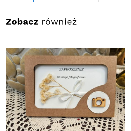
Zobacz
również