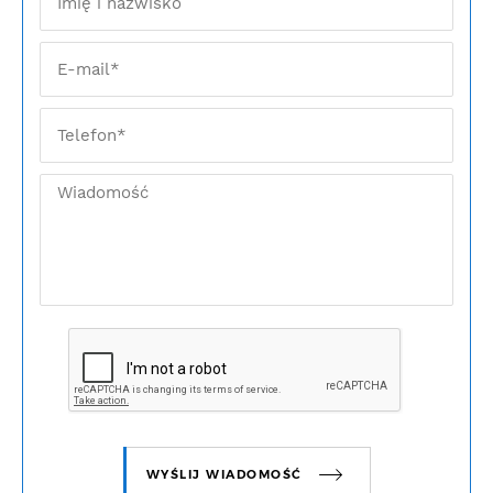
WYŚLIJ WIADOMOŚĆ