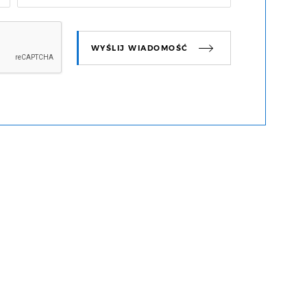
WYŚLIJ WIADOMOŚĆ