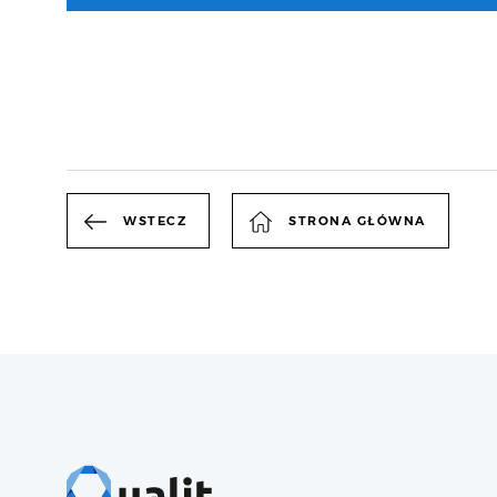
WSTECZ
STRONA GŁÓWNA