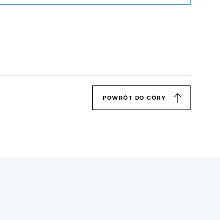
POWRÓT DO GÓRY