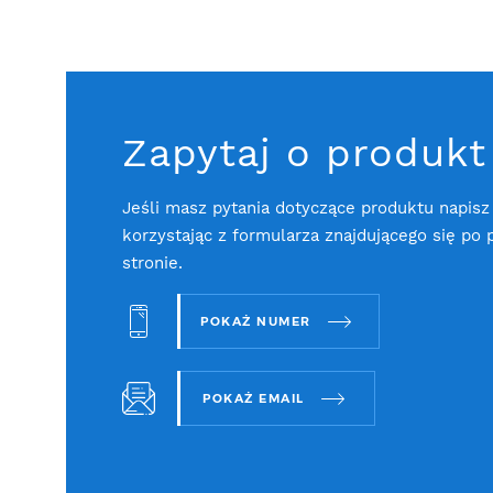
Zapytaj o produkt
Jeśli masz pytania dotyczące produktu napisz
korzystając z formularza znajdującego się po 
stronie.
POKAŻ NUMER
POKAŻ EMAIL