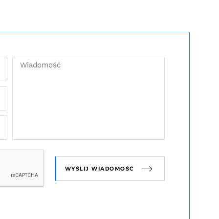
WYŚLIJ WIADOMOŚĆ