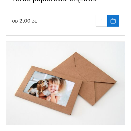
2,00
OD
ZŁ