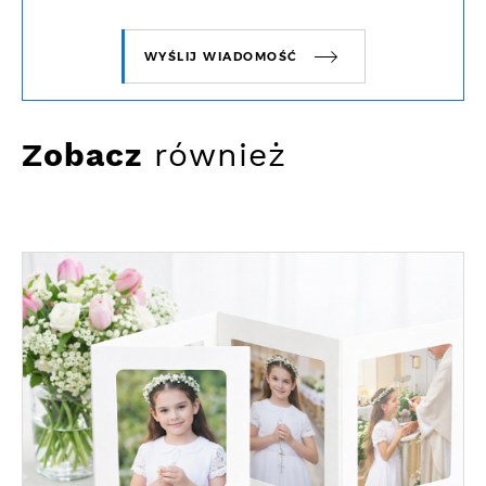
WYŚLIJ WIADOMOŚĆ
Zobacz
również