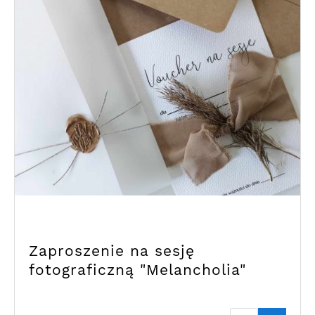
Zaproszenie na sesję
fotograficzną "Melancholia"