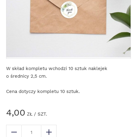
W skład kompletu wchodzi 10 sztuk naklejek
o średnicy 2,5 cm.
Cena dotyczy kompletu 10 sztuk.
4,00
ZŁ
/ SZT.