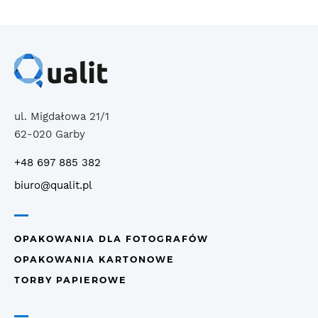
ul. Migdałowa 21/1
62-020 Garby
+48 697 885 382
biuro@qualit.pl
OPAKOWANIA DLA FOTOGRAFÓW
OPAKOWANIA KARTONOWE
TORBY PAPIEROWE