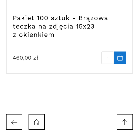
Pakiet 100 sztuk - Brązowa
teczka na zdjęcia 15x23
z okienkiem
460,00
zł