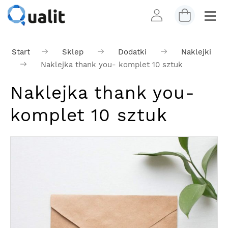
Start
Sklep
Dodatki
Naklejki
Naklejka thank you- komplet 10 sztuk
Naklejka thank you-
komplet 10 sztuk