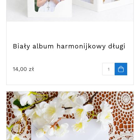
Biały album harmonijkowy długi
14,00
zł