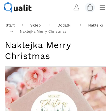
Start
Sklep
Dodatki
Naklejki
Naklejka Merry Christmas
Naklejka Merry
Christmas