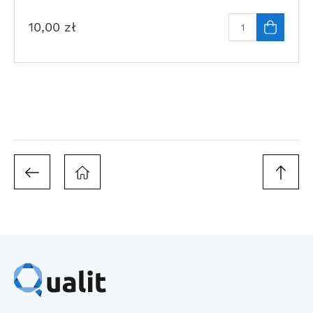
10,00
zł