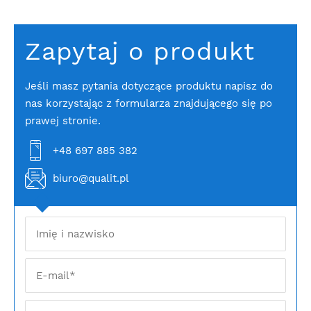
Zapytaj o produkt
Jeśli masz pytania dotyczące produktu napisz do
nas korzystając z formularza znajdującego się po
prawej stronie.
+48 697 885 382
biuro@qualit.pl