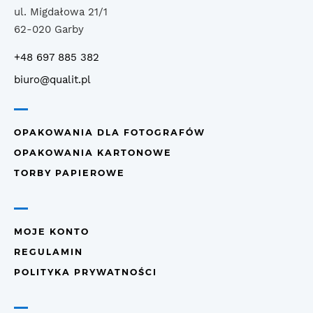
ul. Migdałowa 21/1
62-020 Garby
+48 697 885 382
biuro@qualit.pl
OPAKOWANIA DLA FOTOGRAFÓW
OPAKOWANIA KARTONOWE
TORBY PAPIEROWE
MOJE KONTO
REGULAMIN
POLITYKA PRYWATNOŚCI