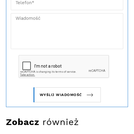
WYŚLIJ WIADOMOŚĆ
Zobacz
również