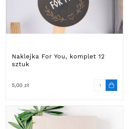
Naklejka For You, komplet 12
sztuk
5,00
zł