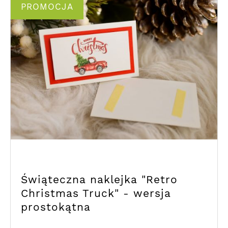
PROMOCJA
Świąteczna naklejka "Retro
Christmas Truck" - wersja
prostokątna