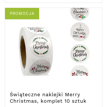
PROMOCJA
Świąteczne naklejki Merry
Christmas, komplet 10 sztuk