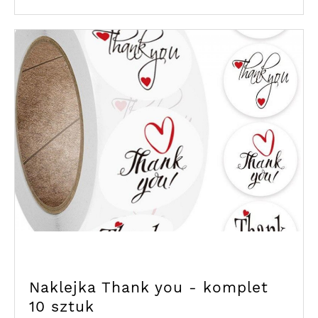
Naklejka Thank you - komplet
10 sztuk