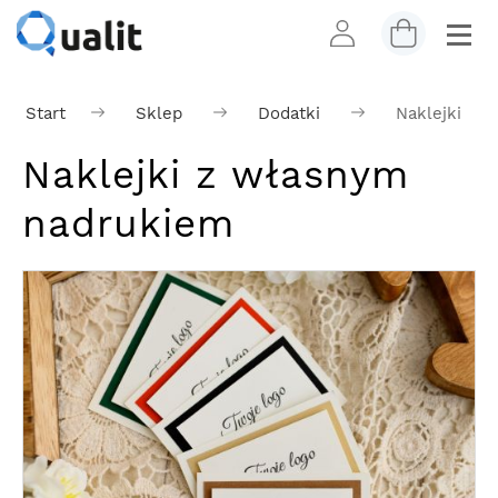
Start
Sklep
Dodatki
Naklejki
Naklejki z własnym
nadrukiem