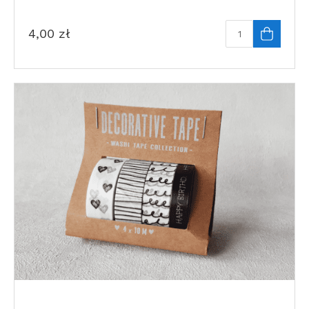
4,00
zł