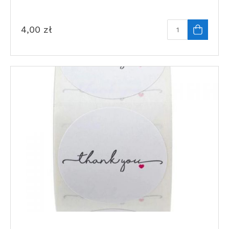
4,00
zł