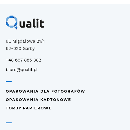
ul. Migdałowa 21/1
62-020 Garby
+48 697 885 382
biuro@qualit.pl
OPAKOWANIA DLA FOTOGRAFÓW
OPAKOWANIA KARTONOWE
TORBY PAPIEROWE