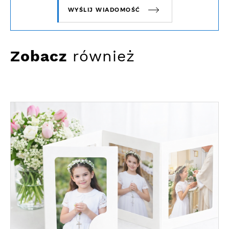
WYŚLIJ WIADOMOŚĆ
Zobacz
również