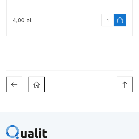
4,00
zł