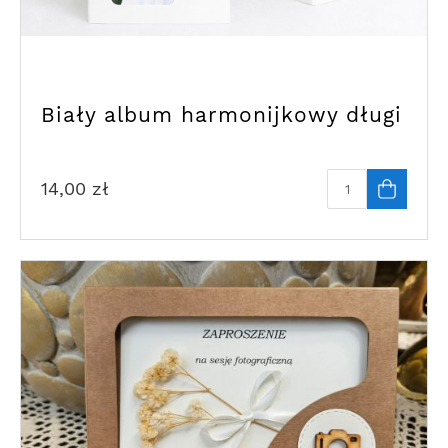
Biały album harmonijkowy długi
14,00
zł