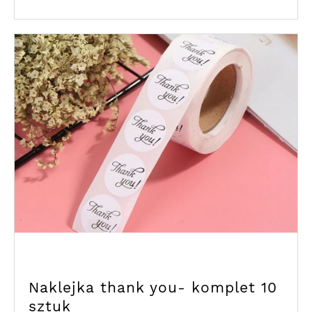
Naklejka thank you- komplet 10
sztuk