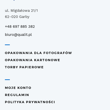
ul. Migdałowa 21/1
62-020 Garby
+48 697 885 382
biuro@qualit.pl
OPAKOWANIA DLA FOTOGRAFÓW
OPAKOWANIA KARTONOWE
TORBY PAPIEROWE
MOJE KONTO
REGULAMIN
POLITYKA PRYWATNOŚCI