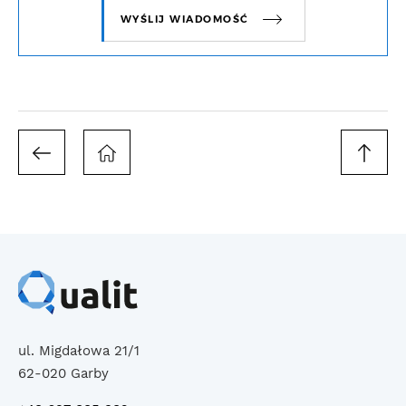
WYŚLIJ WIADOMOŚĆ
ul. Migdałowa 21/1
62-020 Garby