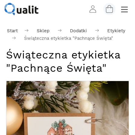
Start
Sklep
Dodatki
Etykiety
Świąteczna etykietka "Pachnące Święta"
Świąteczna etykietka
"Pachnące Święta"