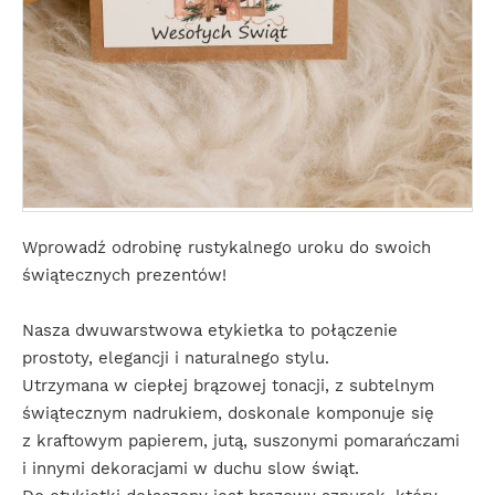
Wprowadź odrobinę rustykalnego uroku do swoich
świątecznych prezentów!
Nasza dwuwarstwowa etykietka to połączenie
prostoty, elegancji i naturalnego stylu.
Utrzymana w ciepłej brązowej tonacji, z subtelnym
świątecznym nadrukiem, doskonale komponuje się
z kraftowym papierem, jutą, suszonymi pomarańczami
i innymi dekoracjami w duchu slow świąt.