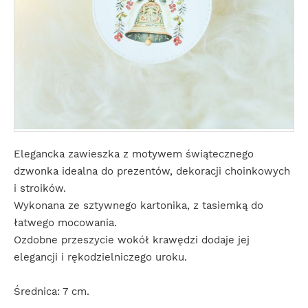
Elegancka zawieszka z motywem świątecznego
dzwonka idealna do prezentów, dekoracji choinkowych
i stroików.
Wykonana ze sztywnego kartonika, z tasiemką do
łatwego mocowania.
Ozdobne przeszycie wokół krawędzi dodaje jej
elegancji i rękodzielniczego uroku.
Średnica: 7 cm.