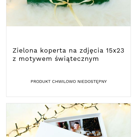
Zielona koperta na zdjęcia 15x23
z motywem świątecznym
PRODUKT CHWILOWO NIEDOSTĘPNY