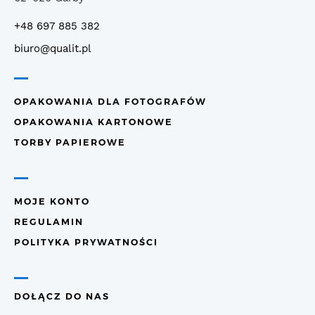
+48 697 885 382
biuro@qualit.pl
OPAKOWANIA DLA FOTOGRAFÓW
OPAKOWANIA KARTONOWE
TORBY PAPIEROWE
MOJE KONTO
REGULAMIN
POLITYKA PRYWATNOŚCI
DOŁĄCZ DO NAS