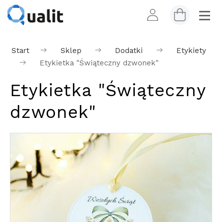
Start
Sklep
Dodatki
Etykiety
Etykietka "Świąteczny dzwonek"
Etykietka "Świąteczny
dzwonek"