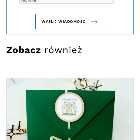
WYŚLIJ WIADOMOŚĆ
Zobacz
również