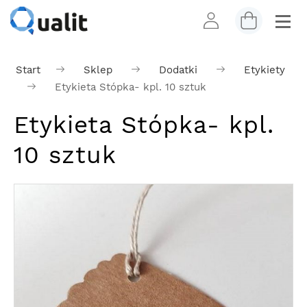
Start
Sklep
Dodatki
Etykiety
Etykieta Stópka- kpl. 10 sztuk
Etykieta Stópka- kpl.
10 sztuk