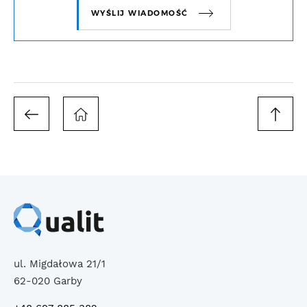
WYŚLIJ WIADOMOŚĆ
ul. Migdałowa 21/1
62-020 Garby