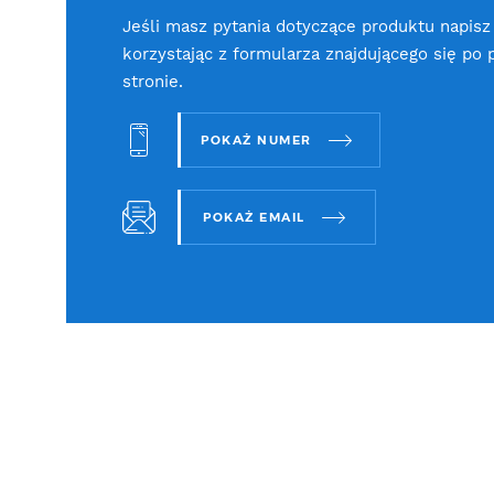
Jeśli masz pytania dotyczące produktu napisz
korzystając z formularza znajdującego się po 
stronie.
POKAŻ NUMER
POKAŻ EMAIL