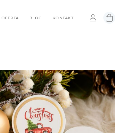
 OFERTA
BLOG
KONTAKT