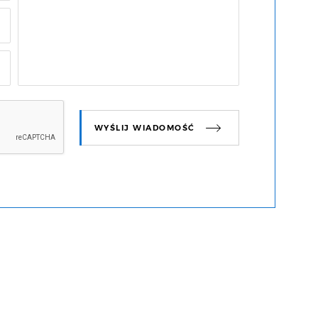
WYŚLIJ WIADOMOŚĆ